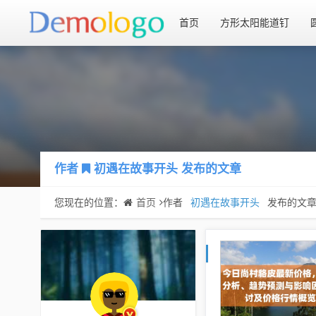
首页
方形太阳能道钉
作者
初遇在故事开头
发布的文章
您现在的位置：
首页
作者
初遇在故事开头
发布的文