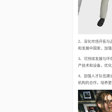
2、深化市场开拓与
和发展中国家，加强
3、可持续发展与环
产技术和设备，优化
4、加强人才队伍建
机构的合作，培养更