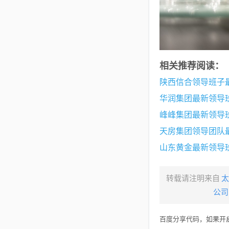
相关推荐阅读：
陕西信合领导班子
华润集团最新领导
峰峰集团最新领导
天房集团领导团队
山东黄金最新领导
转载请注明来自
太
公司
百度分享代码，如果开启