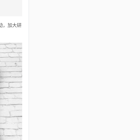
动，加大研