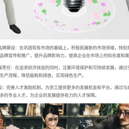
品牌建设：在巩固现有市场的基础上，积极拓展新的市场领域，特别
品牌宣传和推广，提升品牌影响力，提高企业在市场上的知名度和
保责任：在追求经济效益的同时，注重环境保护和可持续发展，通过
生产流程，降低能耗和排放，实现绿色生产。
设：完善人才激励机制，为员工提供更多的发展机会和平台，通过与
多的专业人才，为企业的发展提供有力的人才保障。