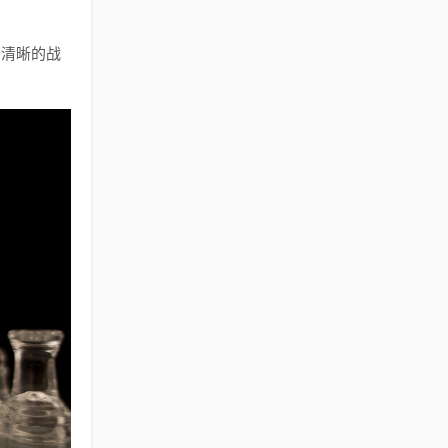
着清晰的战