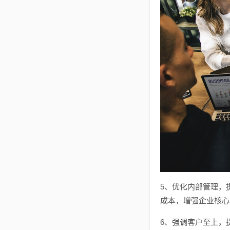
5、优化内部管理，
成本，增强企业核心
6、强调客户至上，