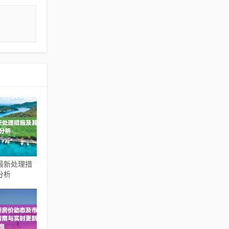
最新处理措
分析