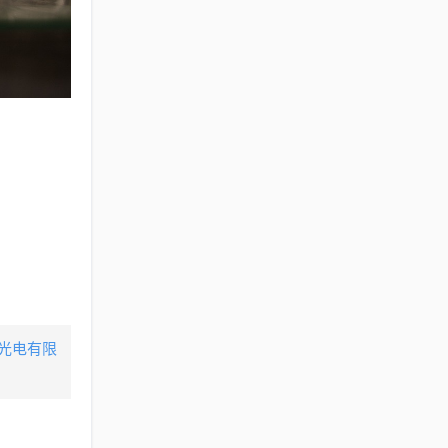
美光电有限