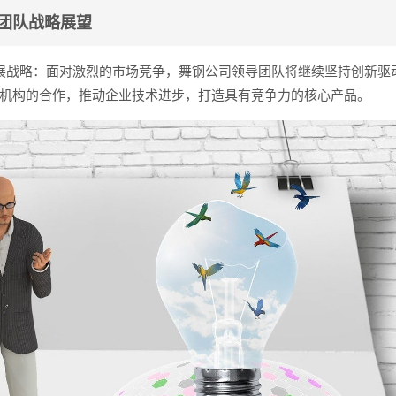
团队战略展望
展战略：面对激烈的市场竞争，舞钢公司领导团队将继续坚持创新驱
机构的合作，推动企业技术进步，打造具有竞争力的核心产品。