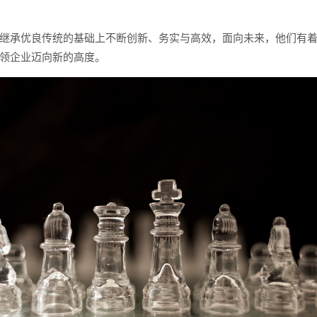
继承优良传统的基础上不断创新、务实与高效，面向未来，他们有
领企业迈向新的高度。