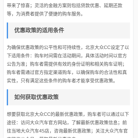
带来了惊喜；灵活的金融方案则包括贷款优惠、延期还款
等，为消费者提供了便捷的购车服务。
优惠政策的适用条件
为确保优惠政策的公平性和可持续性，北京大众CC设定了以
下适用条件：购车时间需在活动期间，具体活动时间以官方
公告为准；购车者需提供有效的身份证明和相关购车证明；
购车者需通过官方指定渠道购车，以确保购车的合法性和真
实性，只有满足这些条件的购车者才能享受优惠政策。
如何获取优惠政策
想要获取北京大众CC的最新优惠政策，购车者可以通过以下
途径：访问大众汽车官方网站，了解最新优惠政策信息；前
往当地大众汽车4S店，咨询最新优惠政策；关注大众汽车官