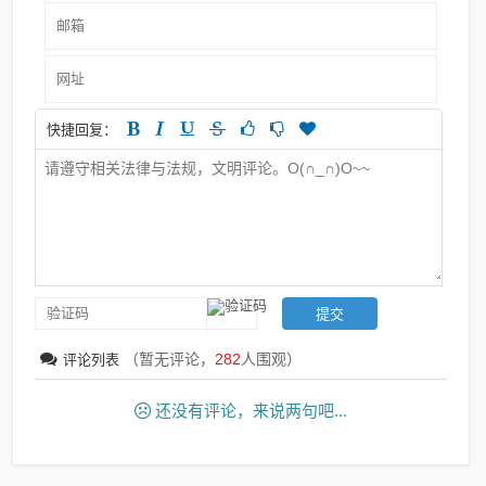
快捷回复：
（暂无评论，
282
人围观）
评论列表
还没有评论，来说两句吧...