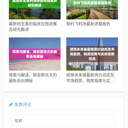
最新抗生素的临床应用进展
勃村飞机场最新进展报告
及研究概述
探索与解读，新会廖兆文的
斌锋未来城最新房价动态及
最新去向揭秘
市场趋势，购房指南与实时
更新信息
发表评论