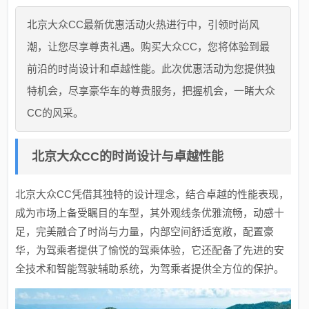
北京大众CC最新优惠活动火热进行中，引领时尚风
潮，让您尽享尊贵礼遇。购买大众CC，您将体验到最
前沿的时尚设计和卓越性能。此次优惠活动为您提供独
特机会，尽享豪华车的尊贵服务，把握机会，一睹大众
CC的风采。
北京大众CC的时尚设计与卓越性能
北京大众CC凭借其独特的设计理念，结合卓越的性能表现，
成为市场上备受瞩目的车型，其外观线条优雅流畅，动感十
足，完美融合了时尚与力量，内部空间舒适宽敞，配置豪
华，为驾乘者提供了愉悦的驾乘体验，它还配备了先进的安
全技术和智能驾驶辅助系统，为驾乘者提供全方位的保护。