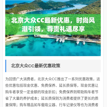
北京大众CC最新优惠政策
为回馈广大消费者，北京大众CC推出了一系列优惠政策，这
些优惠包括现金优惠、免费保养、延长质保等，现金优惠让
购车者享受一定金额的现金折扣；免费保养则帮助购车者节
省了大量的养护成本；延长质保则为消费者提供了更长的质
量保障；购车赠品如车载吸尘器、行车记录仪等也为消费者