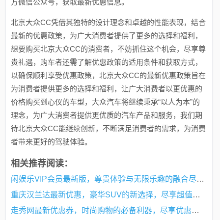
方微信公众号，获取最新优惠信息。
北京大众CC凭借其独特的设计理念和卓越的性能表现，结合
最新的优惠政策，为广大消费者提供了更多的选择和福利，
想要购买北京大众CC的消费者，不妨抓住这个机会，尽享尊
贵礼遇，购车者还需了解优惠政策的适用条件和获取方式，
以确保顺利享受优惠政策，北京大众CC的最新优惠政策旨在
为消费者提供更多的选择和福利，让广大消费者以更优惠的
价格购买到心仪的车型，大众汽车将继续秉承“以人为本”的
理念，为广大消费者提供更优质的汽车产品和服务，我们期
待北京大众CC能继续创新，不断满足消费者的需求，为消费
者带来更好的驾驶体验。
相关推荐阅读：
闲娱乐VIP会员最新版，尊贵体验与无限乐趣的融合尽享尊贵特权与无限娱乐魅力
重庆汉兰达最新优惠，豪华SUV的新选择，尽享超值优惠！
走秀网最新优惠券，时尚购物的必备利器，尽享优惠购物体验！