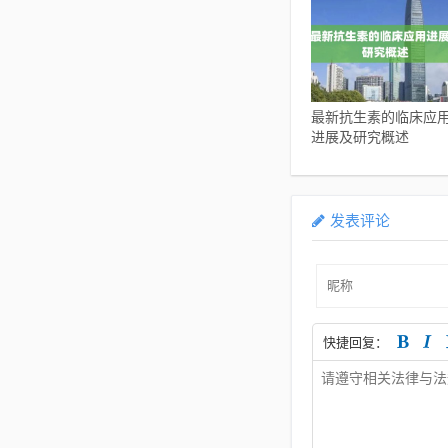
最新抗生素的临床应
进展及研究概述
发表评论
快捷回复：