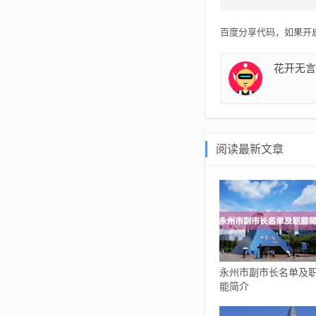
百度分享代码，如果开启
花开无言
阅读最新文章
永州市副市长名单及
能简介