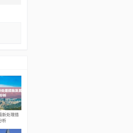
最新处理措
分析