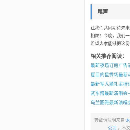
尾声
让我们共同期待未来
相聚！今晚，我们一
希望大家能够把这份
相关推荐阅读：
最新夜场订房广告
夏目的星秀场最新
最新军人婚礼主持
武东博最新演唱会
乌兰图雅最新演唱
转载请注明来自
太
公司
，本