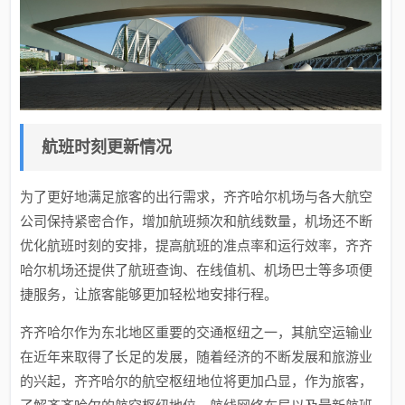
航班时刻更新情况
为了更好地满足旅客的出行需求，齐齐哈尔机场与各大航空
公司保持紧密合作，增加航班频次和航线数量，机场还不断
优化航班时刻的安排，提高航班的准点率和运行效率，齐齐
哈尔机场还提供了航班查询、在线值机、机场巴士等多项便
捷服务，让旅客能够更加轻松地安排行程。
齐齐哈尔作为东北地区重要的交通枢纽之一，其航空运输业
在近年来取得了长足的发展，随着经济的不断发展和旅游业
的兴起，齐齐哈尔的航空枢纽地位将更加凸显，作为旅客，