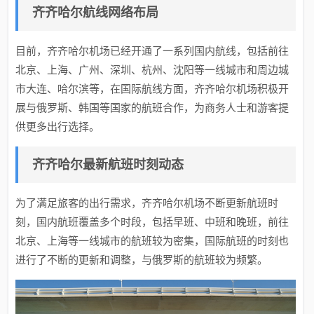
齐齐哈尔航线网络布局
目前，齐齐哈尔机场已经开通了一系列国内航线，包括前往
北京、上海、广州、深圳、杭州、沈阳等一线城市和周边城
市大连、哈尔滨等，在国际航线方面，齐齐哈尔机场积极开
展与俄罗斯、韩国等国家的航班合作，为商务人士和游客提
供更多出行选择。
齐齐哈尔最新航班时刻动态
为了满足旅客的出行需求，齐齐哈尔机场不断更新航班时
刻，国内航班覆盖多个时段，包括早班、中班和晚班，前往
北京、上海等一线城市的航班较为密集，国际航班的时刻也
进行了不断的更新和调整，与俄罗斯的航班较为频繁。