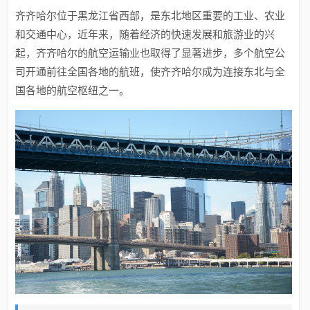
齐齐哈尔位于黑龙江省西部，是东北地区重要的工业、农业
和交通中心，近年来，随着经济的快速发展和旅游业的兴
起，齐齐哈尔的航空运输业也取得了显著进步，多个航空公
司开通前往全国各地的航班，使齐齐哈尔成为连接东北与全
国各地的航空枢纽之一。