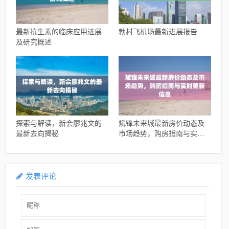
最新抗生素的临床应用进展
勃村飞机场最新进展报告
及研究概述
探索与解读，新会廖兆文的
斌锋未来城最新房价动态及
最新去向揭秘
市场趋势，购房指南与实时
更新信息
发表评论