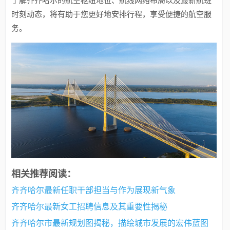
了解齐齐哈尔的航空枢纽地位、航线网络布局以及最新航班
时刻动态，将有助于您更好地安排行程，享受便捷的航空服
务。
相关推荐阅读：
齐齐哈尔最新任职干部担当与作为展现新气象
齐齐哈尔最新女工招聘信息及其重要性揭秘
齐齐哈尔市最新规划图揭秘，描绘城市发展的宏伟蓝图