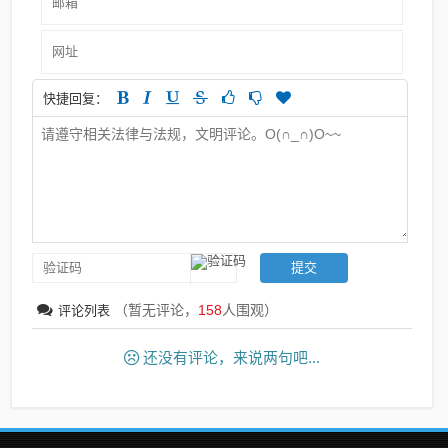
快捷回复：
（暂无评论，
158
人围观）
评论列表
还没有评论，来说两句吧...