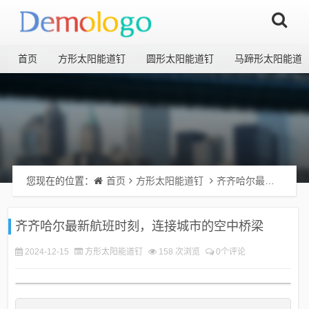
首页
方形太阳能道钉
圆形太阳能道钉
马蹄形太阳能道
您现在的位置：
首页
方形太阳能道钉
齐齐哈尔最新航班时刻，连接城市的空中桥梁
齐齐哈尔最新航班时刻，连接城市的空中桥梁
2024-12-15
方形太阳能道钉
158 次浏览
0个评论