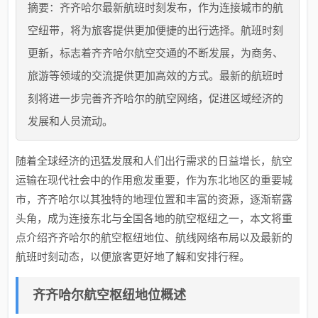
摘要：齐齐哈尔最新航班时刻发布，作为连接城市的航
空纽带，将为旅客提供更加便捷的出行选择。航班时刻
更新，标志着齐齐哈尔航空交通的不断发展，为商务、
旅游等领域的交流提供更加高效的方式。最新的航班时
刻将进一步完善齐齐哈尔的航空网络，促进区域经济的
发展和人员流动。
随着全球经济的迅猛发展和人们出行需求的日益增长，航空
运输在现代社会中的作用愈发重要，作为东北地区的重要城
市，齐齐哈尔以其独特的地理位置和丰富的资源，逐渐崭露
头角，成为连接东北与全国各地的航空枢纽之一，本文将重
点介绍齐齐哈尔的航空枢纽地位、航线网络布局以及最新的
航班时刻动态，以便旅客更好地了解和安排行程。
齐齐哈尔航空枢纽地位概述