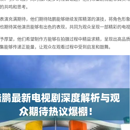
的共鸣和思考。
表演充满期待，他们期待陆鹏能够继续发挥精湛的演技，将角色形
也期待其他演员能够有出色的表现，共同为观众呈现一部精彩的电
予厚望，他们希望制作方能够在拍摄过程中精益求精，呈现出高品
集能够传递正能量，让观众在观看过程中受到启发和鼓舞。