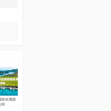
最新处理措
分析