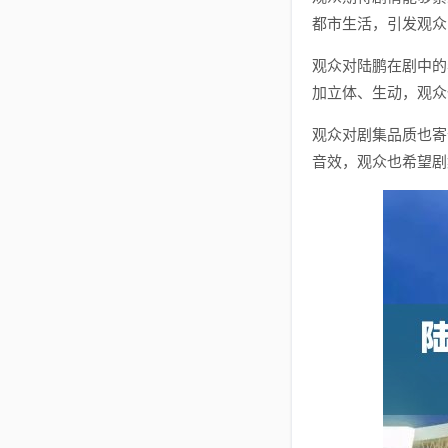
都市生活，引发观众
观众对陆鹏在剧中的
加立体、生动，观众
观众对剧集品质也寄
音效，观众也希望剧