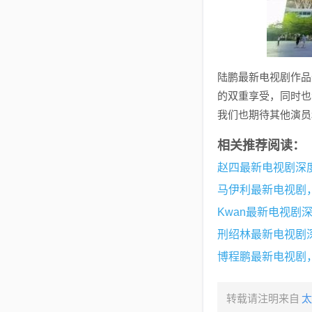
陆鹏最新电视剧作品
的双重享受，同时也
我们也期待其他演员
相关推荐阅读：
赵四最新电视剧深
马伊利最新电视剧
Kwan最新电视剧
刑绍林最新电视剧
博程鹏最新电视剧
转载请注明来自
太