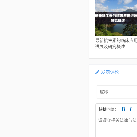
最新抗生素的临床应
进展及研究概述
发表评论
快捷回复：