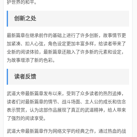
护世界的和平。
创新之处
最新篇章在继承前作的基础上进行了许多创新，故事情节更
加紧凑、扣人心弦，角色设定更加丰富多样，给读者带来了
全新的阅读体验，最新篇章还融入了许多新的元素和设定，
为故事增添了新的色彩。
读者反馈
武道大帝最新篇章发布以来，受到了众多读者的热烈追捧，
读者们对最新篇章的情节、战斗场面、主人公的成长和信念
表示赞赏，认为这部作品展现了真正的武道精神，给人带来
了强烈的阅读享受。
武道大帝最新篇章作为网络文学的经典之作，通过热血的战