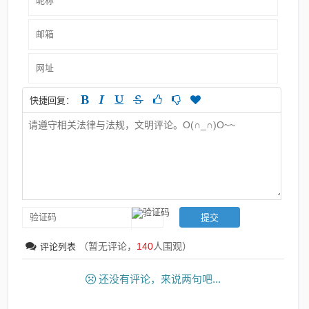
快捷回复：
（暂无评论，
140
人围观）
评论列表
还没有评论，来说两句吧...