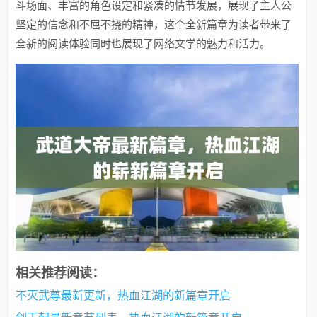
斗场面、丰富的角色设定和紧凑的情节发展，展现了主人公
坚定的信念和不屈不挠的精神，这个全新篇章为读者带来了
全新的阅读体验同时也展现了网络文学的魅力和活力。
相关推荐阅读：
不灭武尊最新更新，热血江湖的新篇章开启