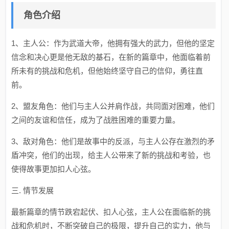
角色介绍
1、主人公：作为武道大帝，他拥有强大的武力，但他的坚定
信念和决心更是他无敌的基石，在新的篇章中，他面临着前
所未有的挑战和危机，但他始终坚守自己的信仰，勇往直
前。
2、盟友角色：他们与主人公并肩作战，共同面对困难，他们
之间的友谊和信任，成为了战胜困难的重要力量。
3、敌对角色：他们是故事中的反派，与主人公存在激烈的矛
盾冲突，他们的出现，给主人公带来了新的挑战和考验，也
使得故事更加扣人心弦。
三. 情节发展
最新篇章的情节跌宕起伏、扣人心弦，主人公在面临新的挑
战和危机时，不断突破自己的极限，提升自己的实力，他与