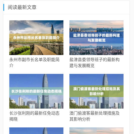
阅读最新文章
永州市副市长名单及职能简
盐津县委领导班子的最新构
介
建与发展概览
长沙张利刚的最新任免动态
澳门偷渡客最新处理措施及
揭晓
其影响分析