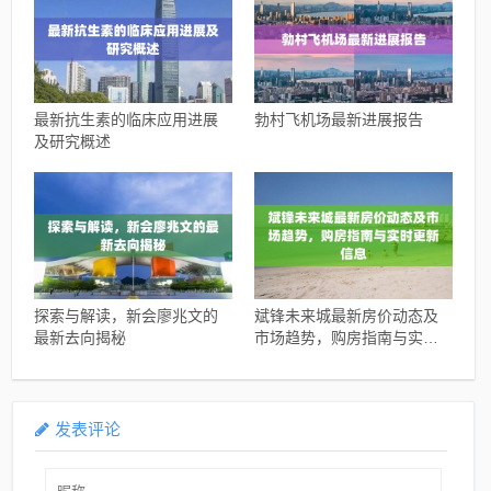
最新抗生素的临床应用进展
勃村飞机场最新进展报告
及研究概述
探索与解读，新会廖兆文的
斌锋未来城最新房价动态及
最新去向揭秘
市场趋势，购房指南与实时
更新信息
发表评论