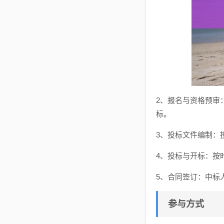
2、报名与资格预审
标。
3、投标文件编制：
4、投标与开标：按
5、合同签订：中标
参与方式