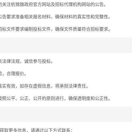
切关注杭锦旗政府官方网站及招标代理机构网站的公告。
公告要求准备相关报名材料，确保材料的真实性和完整性。
招标文件要求编制投标文件，确保文件质量符合招标要求。
关法律法规，诚信参与投标。
险，合理报价。
真实有效，如存在虚假信息，将承担法律责任。
按照公平、公正、公开的原则进行，确保透明度和公正性。
获取更多信息，请通过以下方式联系：