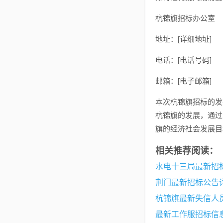
杭锦旗招标办公室
地址：[详细地址]
电话：[电话号码]
邮箱：[电子邮箱]
本次杭锦旗招标的发
杭锦旗的发展，通过
旗的经济社会发展目
相关推荐阅读：
荆门最新招标公告
杭锦旗最新失信人
最新工作服招标信