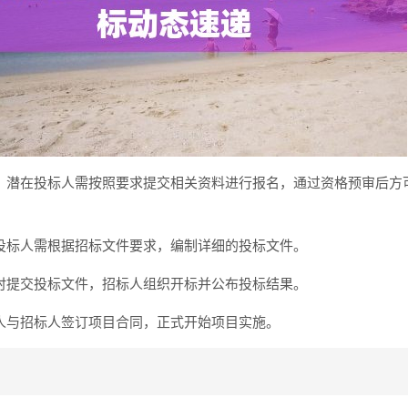
：潜在投标人需按照要求提交相关资料进行报名，通过资格预审后方
投标人需根据招标文件要求，编制详细的投标文件。
时提交投标文件，招标人组织开标并公布投标结果。
人与招标人签订项目合同，正式开始项目实施。