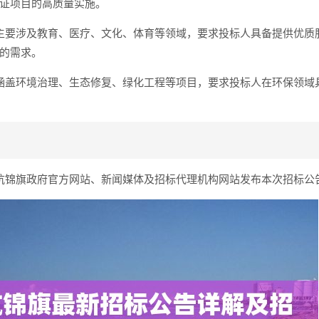
证项目的高质量实施。
主要涉及教育、医疗、文化、体育等领域，要求投标人具备提供优质
的需求。
涵盖环境治理、生态修复、绿化工程等项目，要求投标人在环保领域
杭锦旗政府官方网站、新闻媒体及招标代理机构网站发布本次招标公