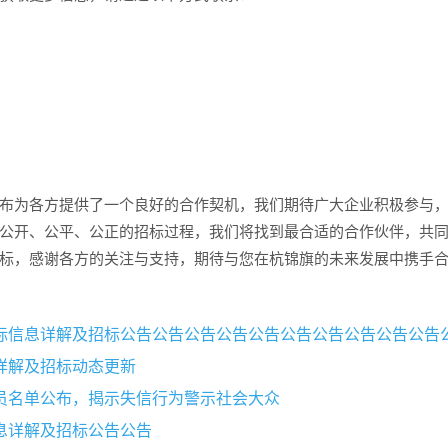
布为各方提供了一个良好的合作契机，我们期待广大企业积极参与
公开、公平、公正的招标过程，我们将找到最合适的合作伙伴，共
标，感谢各方的关注与支持，期待与您在杭锦旗的未来发展中携手
详解及招标动态更新
员名单公布，揭示失信行为警示社会大众
息详解及招标公告公告