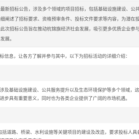
布最新招标公告，涉及多个领域的项目招标，包括基础设施建设、公
详细阐述了招标要求、资格预审条件、投标文件要求等内容，为潜在
。此次招标公告旨在推动杭锦旗经济社会发展，吸引更多优质企业参
济发展。
标信息，让各方了解并参与其中，以下为招标活动的详细介绍：
涉及基础设施建设、公共服务提升以及生态环境保护等多个领域，
进步具有重要意义，同时也为各类企业提供了广阔的市场机遇。
包括道路、桥梁、水利设施等关键项目的建设及改造，要求投标人具