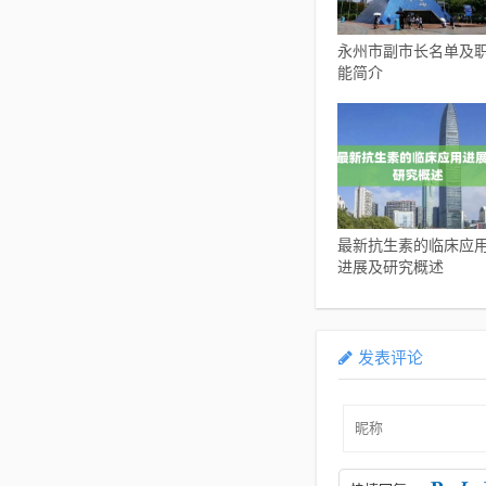
永州市副市长名单及
能简介
最新抗生素的临床应
进展及研究概述
发表评论