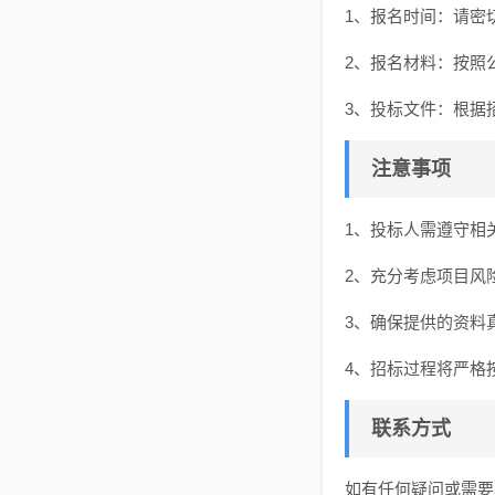
1、报名时间：请密
2、报名材料：按照
3、投标文件：根据
注意事项
1、投标人需遵守相
2、充分考虑项目风
3、确保提供的资料
4、招标过程将严格
联系方式
如有任何疑问或需要