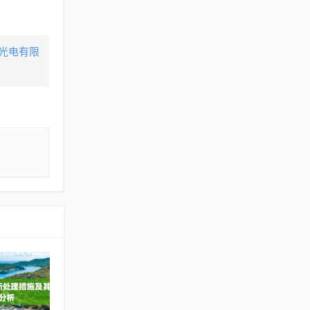
美光电有限