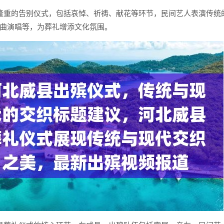
隆重的告别仪式，包括哀悼、祈祷、献花等环节，民间艺人表演传统
曲演唱等，为葬礼增添文化氛围。