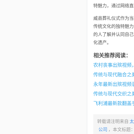
特魅力，通过网络直
威县葬礼仪式作为当
传统文化的独特魅力
的人了解并认同自己
化遗产。
相关推荐阅读：
农村丧事出殡视频
传统与现代融合之
永年最新出殡视频
传统与现代交织之
转载请注明来自
太
公司
，本文标题