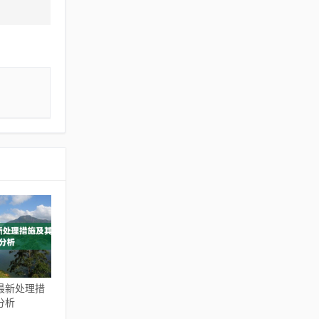
最新处理措
分析