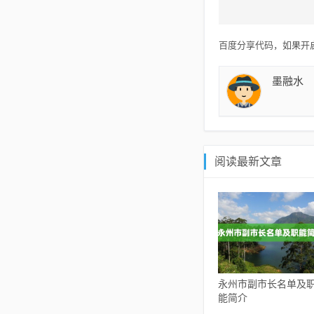
百度分享代码，如果开启
墨融水
阅读最新文章
永州市副市长名单及
能简介