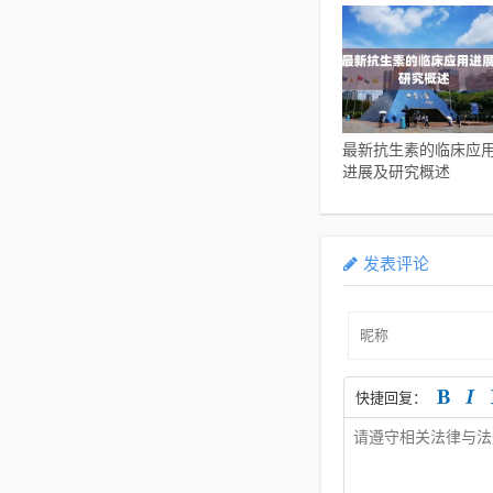
最新抗生素的临床应
进展及研究概述
发表评论
快捷回复：